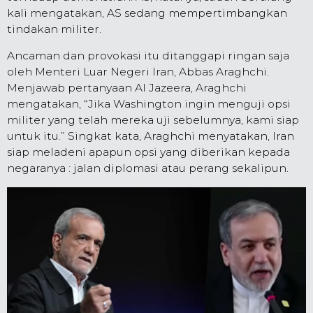
kali mengatakan, AS sedang mempertimbangkan
tindakan militer.
Ancaman dan provokasi itu ditanggapi ringan saja
oleh Menteri Luar Negeri Iran, Abbas Araghchi.
Menjawab pertanyaan Al Jazeera, Araghchi
mengatakan, “Jika Washington ingin menguji opsi
militer yang telah mereka uji sebelumnya, kami siap
untuk itu.” Singkat kata, Araghchi menyatakan, Iran
siap meladeni apapun opsi yang diberikan kepada
negaranya : jalan diplomasi atau perang sekalipun.