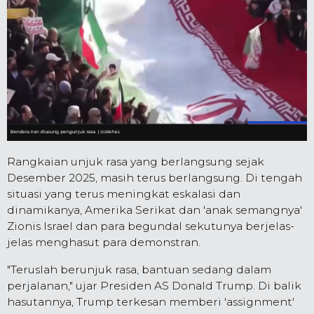
Rangkaian unjuk rasa yang berlangsung sejak
Desember 2025, masih terus berlangsung. Di tengah
situasi yang terus meningkat eskalasi dan
dinamikanya, Amerika Serikat dan 'anak semangnya'
Zionis Israel dan para begundal sekutunya berjelas-
jelas menghasut para demonstran.
"Teruslah berunjuk rasa, bantuan sedang dalam
perjalanan," ujar Presiden AS Donald Trump. Di balik
hasutannya, Trump terkesan memberi 'assignment'