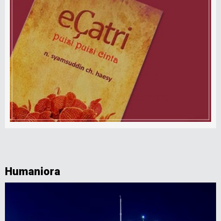
Humaniora