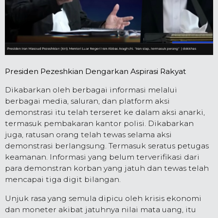
Presiden Pezeshkian Dengarkan Aspirasi Rakyat
Dikabarkan oleh berbagai informasi melalui
berbagai media, saluran, dan platform aksi
demonstrasi itu telah terseret ke dalam aksi anarki,
termasuk pembakaran kantor polisi. Dikabarkan
juga, ratusan orang telah tewas selama aksi
demonstrasi berlangsung. Termasuk seratus petugas
keamanan. Informasi yang belum terverifikasi dari
para demonstran korban yang jatuh dan tewas telah
mencapai tiga digit bilangan.
Unjuk rasa yang semula dipicu oleh krisis ekonomi
dan moneter akibat jatuhnya nilai mata uang, itu