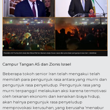
Campur Tangan AS dan Zionis Israel
Beberapa tokoh senior Iran telah mengakui telah
memilah para pengunjuk rasa antara yang murni dan
pengunjuk rasa penyeludup. Pengunjuk rasa yang
murni terpanggil melakukan aksi karena termotivasi
oleh tekanan ekonomi dan kenaikan biaya hidup,
akan halnya pengunjuk rasa penyeludup
memprovokasi kerusuhan, yang berusaha 'menabur