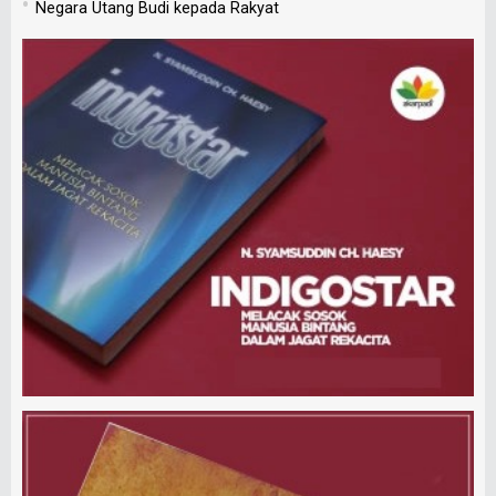
•
Negara Utang Budi kepada Rakyat