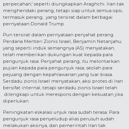
perpecahan,' seperti diungkapkan Araghchi. Iran tak
menghendaki perang, tetapi siap untuk semua opsi,
termasuk perang, yang tersirat dalam berbagai
pernyataan Donald Trump.
Pun tersirat dalam pernyataan penjahat perang
Perdana Menteri Zionis Israel, Benjamin Netanjahu,
yang seperti induk semangnya (AS) menyatakan,
telah memberikan dukungan kuat kepada para
pengunjuk rasa. Penjahat perang, itu melontarkan
pujian kepada para pengunjuk rasa, seolah para
pejuang dengan kepahlawanan yang luar biasa.
Serdadu zionis Israel menyatakan, aksi protes di Iran
bersifat internal, tetapi serdadu zionis Israel telah
dilengkapi untuk merespons dengan kekuatan jika
diperlukan.
Peningkatan eskalasi unjuk rasa sudah terasa. Para
pengunjuk rasa penyeludup alias perusuh sudah
melakukan aksinya, dan pemerintah Iran tak