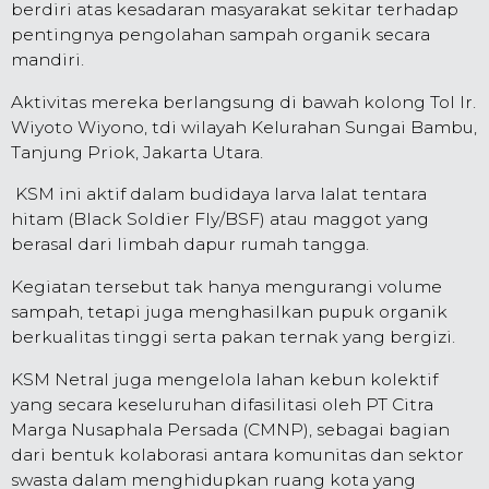
berdiri atas kesadaran masyarakat sekitar terhadap
pentingnya pengolahan sampah organik secara
mandiri.
Aktivitas mereka berlangsung di bawah kolong Tol Ir.
Wiyoto Wiyono, tdi wilayah Kelurahan Sungai Bambu,
Tanjung Priok, Jakarta Utara.
KSM ini aktif dalam budidaya larva lalat tentara
hitam (Black Soldier Fly/BSF) atau maggot yang
berasal dari limbah dapur rumah tangga.
Kegiatan tersebut tak hanya mengurangi volume
sampah, tetapi juga menghasilkan pupuk organik
berkualitas tinggi serta pakan ternak yang bergizi.
KSM Netral juga mengelola lahan kebun kolektif
yang secara keseluruhan difasilitasi oleh PT Citra
Marga Nusaphala Persada (CMNP), sebagai bagian
dari bentuk kolaborasi antara komunitas dan sektor
swasta dalam menghidupkan ruang kota yang