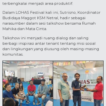
terbengkalai menjadi area produktif.
Dalam LOHAS Festival kali ini, Sutrisno, Koordinator
Budidaya Maggot KSM Netral, hadir sebagai
narasumber dalam sesi talkshow bersama Rumah
Mahika dan Mata Cinta.
Talkshow ini menjadi ruang dialog dan saling
berbagi inspirasi antar tenant tentang misi sosial
dan lingkungan yang diusung oleh masing-masing
komunitas.