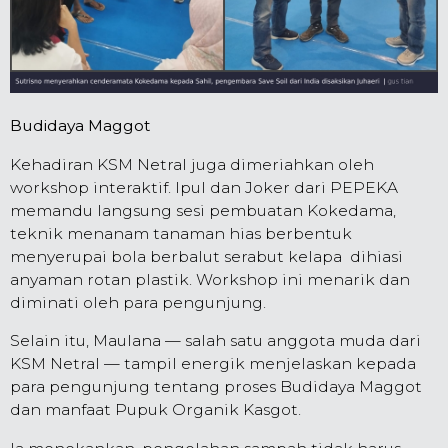
Budidaya Maggot
Kehadiran KSM Netral juga dimeriahkan oleh
workshop interaktif. Ipul dan Joker dari PEPEKA
memandu langsung sesi pembuatan Kokedama,
teknik menanam tanaman hias berbentuk
menyerupai bola berbalut serabut kelapa dihiasi
anyaman rotan plastik. Workshop ini menarik dan
diminati oleh para pengunjung.
Selain itu, Maulana — salah satu anggota muda dari
KSM Netral — tampil energik menjelaskan kepada
para pengunjung tentang proses Budidaya Maggot
dan manfaat Pupuk Organik Kasgot.