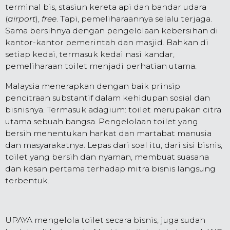
terminal bis, stasiun kereta api dan bandar udara
(
airport
),
free
. Tapi, pemeliharaannya selalu terjaga.
Sama bersihnya dengan pengelolaan kebersihan di
kantor-kantor pemerintah dan masjid. Bahkan di
setiap kedai, termasuk kedai nasi kandar,
pemeliharaan toilet menjadi perhatian utama.
Malaysia menerapkan dengan baik prinsip
pencitraan substantif dalam kehidupan sosial dan
bisnisnya. Termasuk adagium: toilet merupakan citra
utama sebuah bangsa. Pengelolaan toilet yang
bersih menentukan harkat dan martabat manusia
dan masyarakatnya. Lepas dari soal itu, dari sisi bisnis,
toilet yang bersih dan nyaman, membuat suasana
dan kesan pertama terhadap mitra bisnis langsung
terbentuk.
UPAYA mengelola toilet secara bisnis, juga sudah