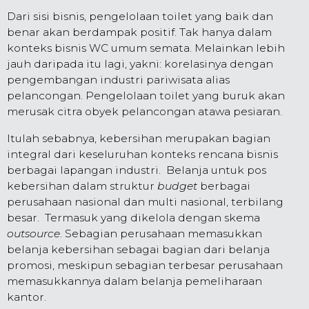
Dari sisi bisnis, pengelolaan toilet yang baik dan
benar akan berdampak positif. Tak hanya dalam
konteks bisnis WC umum semata. Melainkan lebih
jauh daripada itu lagi, yakni: korelasinya dengan
pengembangan industri pariwisata alias
pelancongan. Pengelolaan toilet yang buruk akan
merusak citra obyek pelancongan atawa pesiaran.
Itulah sebabnya, kebersihan merupakan bagian
integral dari keseluruhan konteks rencana bisnis
berbagai lapangan industri. Belanja untuk pos
kebersihan dalam struktur
budget
berbagai
perusahaan nasional dan multi nasional, terbilang
besar. Termasuk yang dikelola dengan skema
outsource
. Sebagian perusahaan memasukkan
belanja kebersihan sebagai bagian dari belanja
promosi, meskipun sebagian terbesar perusahaan
memasukkannya dalam belanja pemeliharaan
kantor.