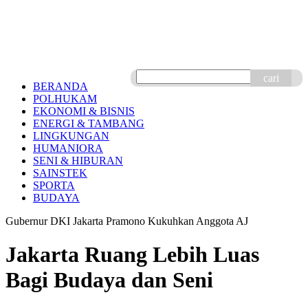
cari
BERANDA
POLHUKAM
EKONOMI & BISNIS
ENERGI & TAMBANG
LINGKUNGAN
HUMANIORA
SENI & HIBURAN
SAINSTEK
SPORTA
BUDAYA
Gubernur DKI Jakarta Pramono Kukuhkan Anggota AJ
Jakarta Ruang Lebih Luas
Bagi Budaya dan Seni