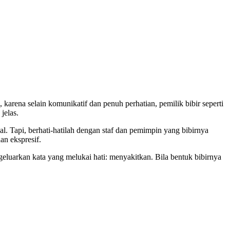
 karena selain komunikatif dan penuh perhatian, pemilik bibir seperti
jelas.
yal. Tapi, berhati-hatilah dengan staf dan pemimpin yang bibirnya
an ekspresif.
ngeluarkan kata yang melukai hati: menyakitkan. Bila bentuk bibirnya