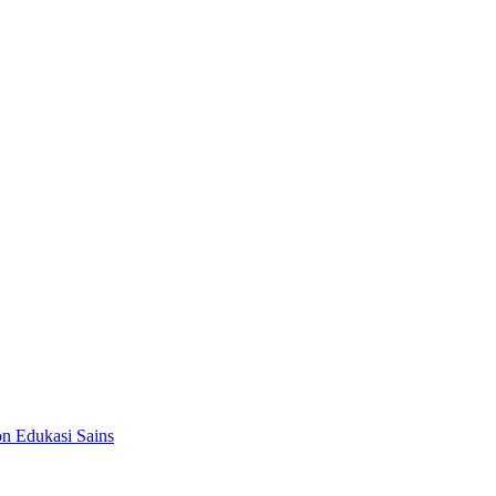
on Edukasi Sains