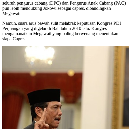
seluruh pengurus cabang (DPC) dan Pengurus Anak Cabang (PAC)
pun lebih mendukung Jokowi sebagai capres, dibandingkan
Megawati.
Namun, suara arus bawah sulit melabrak keputusan Kongres PDI
Perjuangan yang digelar di Bali tahun 2010 lalu. Kongres
mengamanatkan Megawati yang paling berwenang menentukan
siapa Capres.