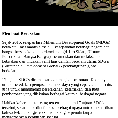
Membuat Kerusakan
Sejak 2015, selepas fase Millenium Development Goals (MDGs)
berakhir, umat manusia melalui kesepakatan berabagi negara dan
bangsa bersepakat dan berkomitmen (dalam Sidang Umum
Perserikatan Bangsa Bangsa) merumuskan dan melaksanakan
kebijakan dan tindakan yang luas dengan program utama SDG's
(Sustainable Development Global) - pembangunan global
berkelanjutan.
17 tujuan SDG's dirumuskan dan menjadi pedoman. Tak hanya
untuk meredakan penipisan sumber daya yang cepat. Jauh dari itu,
juga untuk menghadapi keserakahan, ketamakan, dan juga
pemborosan yang dilakukan berbagai kaum di berbagai negara.
Hakikat keberlanjutan yang tercermin dalam 17 tujuan SDG's
tersebut, secara luas didefinisikan sebagai upaya untuk memastikan
bahwa kebutuhan generasi mendatang terpenuhi tanpa
mengorbankan kebutuhan saat ini.