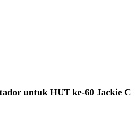
ntador untuk HUT ke-60 Jackie 