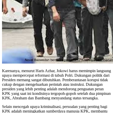
Karenanya, menurut Haris Azhar, Jokowi harus memimpin langsung
upaya mempercepat reformasi di tubuh Polri. Dukungan politik dari
Presiden memang sangat dibutuhkan. Pemberantasan korupsi tidak
cukup dengan mengeluarkan perintah atau instruksi. Dukungan
presiden yang lebih penting adalah mendorong penguatan peran
KPK yang saat ini kondisinya tergopoh-gopoh setelah dua pimpinan
KPK, Abraham dan Bambang menyandang status tersangka.
Selain mencegah upaya kriminalisasi, persoalan yang penting bagi
KPK adalah meningkatkan sumberdaya manusia KPK, membantu