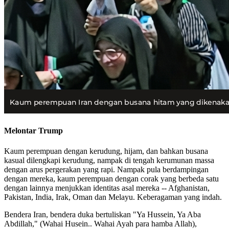
Melontar Trump
Kaum perempuan dengan kerudung, hijam, dan bahkan busana
kasual dilengkapi kerudung, nampak di tengah kerumunan massa
dengan arus pergerakan yang rapi. Nampak pula berdampingan
dengan mereka, kaum perempuan dengan corak yang berbeda satu
dengan lainnya menjukkan identitas asal mereka -- Afghanistan,
Pakistan, India, Irak, Oman dan Melayu. Keberagaman yang indah.
Bendera Iran, bendera duka bertuliskan "Ya Hussein, Ya Aba
Abdillah," (Wahai Husein.. Wahai Ayah para hamba Allah),