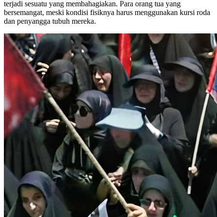
terjadi sesuatu yang membahagiakan. Para orang tua yang
bersemangat, meski kondisi fisiknya harus menggunakan kursi roda
dan penyangga tubuh mereka.