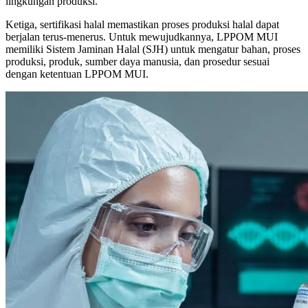
lingkungan produksi.
Ketiga, sertifikasi halal memastikan proses produksi halal dapat
berjalan terus-menerus. Untuk mewujudkannya, LPPOM MUI
memiliki Sistem Jaminan Halal (SJH) untuk mengatur bahan, proses
produksi, produk, sumber daya manusia, dan prosedur sesuai
dengan ketentuan LPPOM MUI.