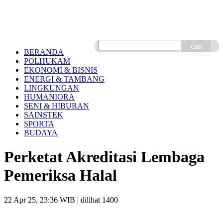
cari
BERANDA
POLHUKAM
EKONOMI & BISNIS
ENERGI & TAMBANG
LINGKUNGAN
HUMANIORA
SENI & HIBURAN
SAINSTEK
SPORTA
BUDAYA
Perketat Akreditasi Lembaga
Pemeriksa Halal
22 Apr 25, 23:36 WIB
| dilihat 1400