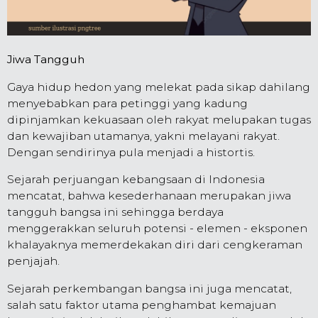
Jiwa Tangguh
Gaya hidup hedon yang melekat pada sikap dahilang
menyebabkan para petinggi yang kadung
dipinjamkan kekuasaan oleh rakyat melupakan tugas
dan kewajiban utamanya, yakni melayani rakyat.
Dengan sendirinya pula menjadi a histortis.
Sejarah perjuangan kebangsaan di Indonesia
mencatat, bahwa kesederhanaan merupakan jiwa
tangguh bangsa ini sehingga berdaya
menggerakkan seluruh potensi - elemen - eksponen
khalayaknya memerdekakan diri dari cengkeraman
penjajah.
Sejarah perkembangan bangsa ini juga mencatat,
salah satu faktor utama penghambat kemajuan