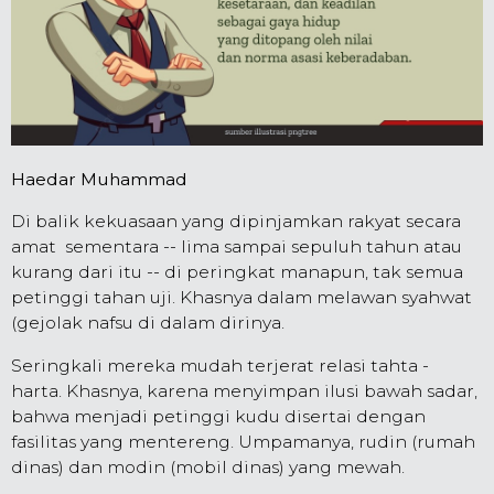
Haedar Muhammad
Di balik kekuasaan yang dipinjamkan rakyat secara
amat sementara -- lima sampai sepuluh tahun atau
kurang dari itu -- di peringkat manapun, tak semua
petinggi tahan uji. Khasnya dalam melawan syahwat
(gejolak nafsu di dalam dirinya.
Seringkali mereka mudah terjerat relasi tahta -
harta. Khasnya, karena menyimpan ilusi bawah sadar,
bahwa menjadi petinggi kudu disertai dengan
fasilitas yang mentereng. Umpamanya, rudin (rumah
dinas) dan modin (mobil dinas) yang mewah.