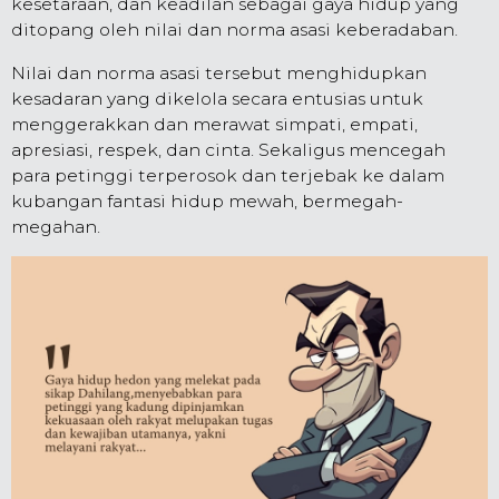
kesetaraan, dan keadilan sebagai gaya hidup yang
ditopang oleh nilai dan norma asasi keberadaban.
Nilai dan norma asasi tersebut menghidupkan
kesadaran yang dikelola secara entusias untuk
menggerakkan dan merawat simpati, empati,
apresiasi, respek, dan cinta. Sekaligus mencegah
para petinggi terperosok dan terjebak ke dalam
kubangan fantasi hidup mewah, bermegah-
megahan.