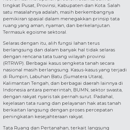
tingkat Pusat, Provinsi, Kabupaten dan Kota. Salah
satu masalahnya adalah, masih berkembangnya
pemikiran spasial dalam menegakkan prinsip tata
ruang yang aman, nyaman, dan berkelanjutan.
Termasuk egoisme sektoral.
Selaras dengan itu, alih fungsi lahan terus
berlangsung dan dalam banyak hal tidak selaras
dengan rencana tata tuang wilayah provinsi
(RTRWP). Berbagai kasus sengketa tanah secara
nasional masih berlangsung. Kasus-kasus yang terjadi
di Rumpin, Labuhan Batu (Sumatera Utara),
Kalimantan Tengah, dan berbagai daerah lainnya di
Indonesia antara pemerintah, BUMN, sektor swasta,
dengan rakyat nyaris tak pernah surut. Padahal,
kejelasan tata ruang dan pelayanan hak atas tanah
berkaitan langsung dengan proses percepatan
peningkatan kesejahteraan rakyat.
Tata Ruang dan Pertanahan, terkait langsung