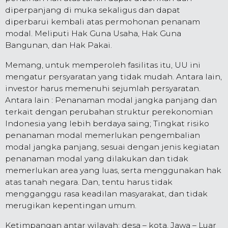
diperpanjang di muka sekaligus dan dapat
diperbarui kembali atas permohonan penanam
modal. Meliputi Hak Guna Usaha, Hak Guna
Bangunan, dan Hak Pakai.
Memang, untuk memperoleh fasilitas itu, UU ini
mengatur persyaratan yang tidak mudah. Antara lain,
investor harus memenuhi sejumlah persyaratan.
Antara lain : Penanaman modal jangka panjang dan
terkait dengan perubahan struktur perekonomian
Indonesia yang lebih berdaya saing; Tingkat risiko
penanaman modal memerlukan pengembalian
modal jangka panjang, sesuai dengan jenis kegiatan
penanaman modal yang dilakukan dan tidak
memerlukan area yang luas, serta menggunakan hak
atas tanah negara. Dan, tentu harus tidak
mengganggu rasa keadilan masyarakat, dan tidak
merugikan kepentingan umum.
Ketimpangan antar wilayah: desa – kota, Jawa – Luar