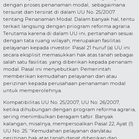
dengan proses penanaman modal, sebagaimana
tersurat dan tersirat di dalam UU No. 25/2007
tentang Penanaman Modal. Dalam banyak hal, tentu
terkait langsung dengan priogram reforma agraria.
Terutama karena di dalam UU ini, pertanahan sesuai
dengan tata ruang wilayah, merupakan fasilitas
pelayanan kepada investor. Pasal 21 huruf (a) UU ini
secara eksplisit memasukkan hak atas tanah sebagai
salah satu fasilitas yang diberikan kepada penanam
modal. Pasal ini menyebutkan: Pemerintah
memberikan kemudahan pelayanan dan atau
perizinan kepada perusahaan penanaman modal
untuk memperolehnya.
Kompatibilitas UU No. 25/2007, UU No. 26/2007,
ketika dihubungan dengan program reforma agraria,
sering menimbulkan beragam tafsir. Banyak
kalangan, misalnya, mempersoalkan Pasal 22, Ayat (1)
UU No. 25: “Kemudahan pelayanan dan/atau
perizinan hak atas tanah dapat diberikan dan