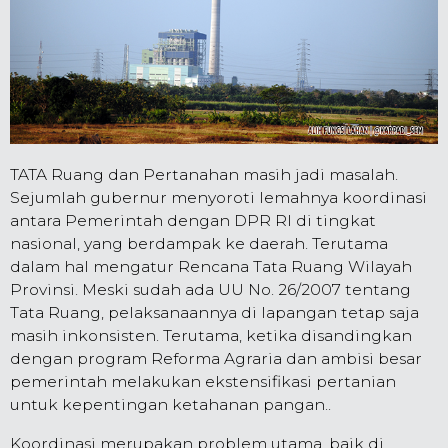
TATA Ruang dan Pertanahan masih jadi masalah.
Sejumlah gubernur menyoroti lemahnya koordinasi
antara Pemerintah dengan DPR RI di tingkat
nasional, yang berdampak ke daerah. Terutama
dalam hal mengatur Rencana Tata Ruang Wilayah
Provinsi. Meski sudah ada UU No. 26/2007 tentang
Tata Ruang, pelaksanaannya di lapangan tetap saja
masih inkonsisten. Terutama, ketika disandingkan
dengan program Reforma Agraria dan ambisi besar
pemerintah melakukan ekstensifikasi pertanian
untuk kepentingan ketahanan pangan..
Koordinasi merupakan problem utama, baik di