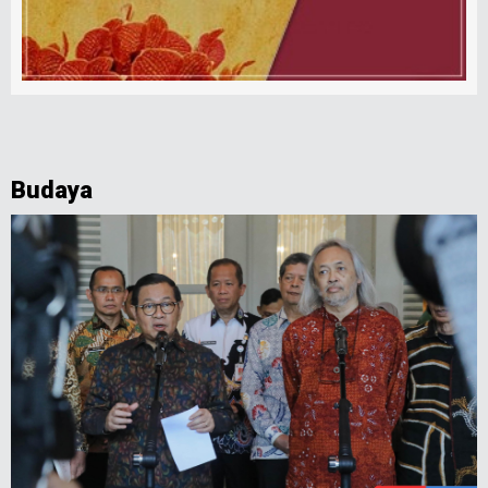
Budaya