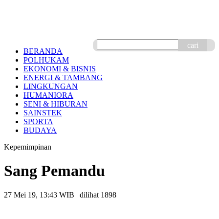
cari
BERANDA
POLHUKAM
EKONOMI & BISNIS
ENERGI & TAMBANG
LINGKUNGAN
HUMANIORA
SENI & HIBURAN
SAINSTEK
SPORTA
BUDAYA
Kepemimpinan
Sang Pemandu
27 Mei 19, 13:43 WIB
| dilihat 1898