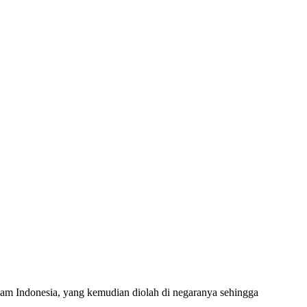
lam Indonesia, yang kemudian diolah di negaranya sehingga