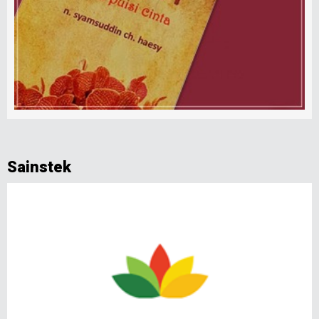
Sainstek