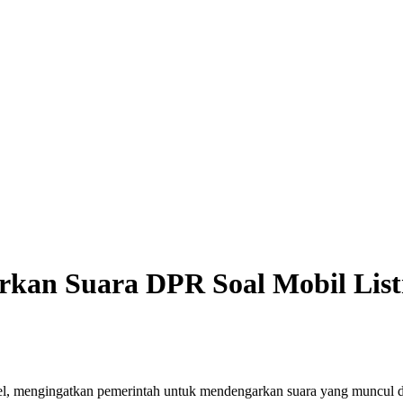
rkan Suara DPR Soal Mobil List
engingatkan pemerintah untuk mendengarkan suara yang muncul dari 