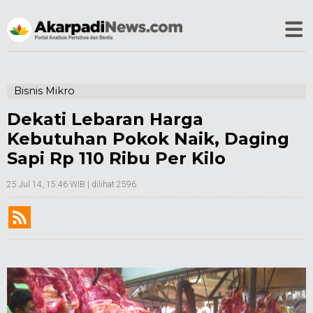
Bisnis Mikro
Dekati Lebaran Harga
Kebutuhan Pokok Naik, Daging
Sapi Rp 110 Ribu Per Kilo
25 Jul 14, 15:46 WIB
| dilihat 2596