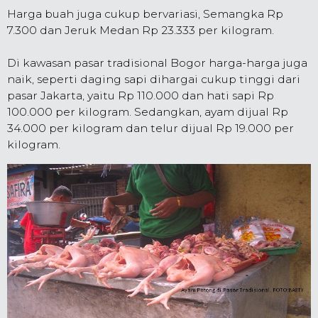
Harga buah juga cukup bervariasi, Semangka Rp
7.300 dan Jeruk Medan Rp 23.333 per kilogram.
Di kawasan pasar tradisional Bogor harga-harga juga
naik, seperti daging sapi dihargai cukup tinggi dari
pasar Jakarta, yaitu Rp 110.000 dan hati sapi Rp
100.000 per kilogram. Sedangkan, ayam dijual Rp
34.000 per kilogram dan telur dijual Rp 19.000 per
kilogram.