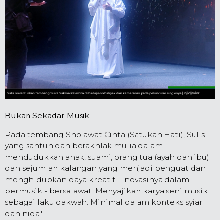
Bukan Sekadar Musik
Pada tembang Sholawat Cinta (Satukan Hati), Sulis
yang santun dan berakhlak mulia dalam
mendudukkan anak, suami, orang tua (ayah dan ibu)
dan sejumlah kalangan yang menjadi penguat dan
menghidupkan daya kreatif - inovasinya dalam
bermusik - bersalawat. Menyajikan karya seni musik
sebagai laku dakwah. Minimal dalam konteks syiar
dan nida.'