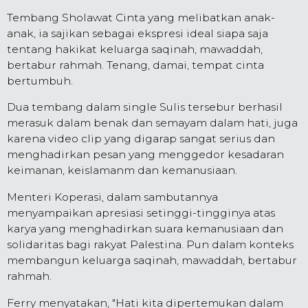
Tembang Sholawat Cinta yang melibatkan anak-
anak, ia sajikan sebagai ekspresi ideal siapa saja
tentang hakikat keluarga saqinah, mawaddah,
bertabur rahmah. Tenang, damai, tempat cinta
bertumbuh.
Dua tembang dalam single Sulis tersebur berhasil
merasuk dalam benak dan semayam dalam hati, juga
karena video clip yang digarap sangat serius dan
menghadirkan pesan yang menggedor kesadaran
keimanan, keislamanm dan kemanusiaan.
Menteri Koperasi, dalam sambutannya
menyampaikan apresiasi setinggi-tingginya atas
karya yang menghadirkan suara kemanusiaan dan
solidaritas bagi rakyat Palestina. Pun dalam konteks
membangun keluarga saqinah, mawaddah, bertabur
rahmah.
Ferry menyatakan, "Hati kita dipertemukan dalam