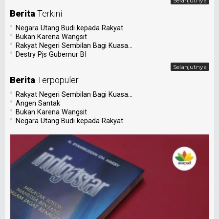
Selanjutnya
Berita
Terkini
•
Negara Utang Budi kepada Rakyat
•
Bukan Karena Wangsit
•
Rakyat Negeri Sembilan Bagi Kuasa...
•
Destry Pjs Gubernur BI
Selanjutnya
Berita
Terpopuler
•
Rakyat Negeri Sembilan Bagi Kuasa...
•
Angen Santak
•
Bukan Karena Wangsit
•
Negara Utang Budi kepada Rakyat