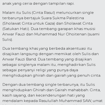
anak yang ceria dengan tampilan rapi.
Malam itu Sulis (Cinta Rasul) meluncurkan single
terbarunya bertajuk Suara Sukma Palestina
(Sholawat Cinta untuk Gaza) dan Sholawat Cinta
(Satukan Hati). Dua tembang garapan khas musisi
Anwar Fauzi dan Muhammad Nur Ohoitenan (suami
Sulis).
Dua tembang khas yang berbeda aksentuasi itu
disajikan langsung dengan memikat oleh Sulis dan
Anwar Fauzi Band. Dua tembang yang disajikan
sebagai singlenya malam itu, menghadirkan Sulis
sebagai penyanyi religi yang punya daya
menghidupkan ghirah dan gairah yang penuh cinta.
Dengan dua tembang single terbarunya, itu Sulis
menghidupkan Ghirah dan Gairah mahabbah. Cinta,
kasih sayang, dan kecenderungan hati yang
mendalam kepada Rasulullah Muhammad SAW, umat