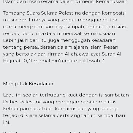
Islam dan insan sesama dalam dimensi kemanusiaan.
Tembang Suara Sukma Palestina dengan komposisi
musik dan liriknya yang sangat menggugah, tak
cuma menghadirkan daya simpati, empati, apresiasi,
respek, dan cinta dalam merawat kemanusiaan.
Lebih jauh dari itu, juga menggugah kesadaran
tentang persaudaraan dalam ajaran Islam. Pesan
yang bertolak dari firman Allah, awal ayat Surah Al
Hujurat 10, "Innamal mu'minuuna ikhwah..."
Mengetuk Kesadaran
Lagu ini seolah terhubung kuat dengan isi sambutan
Dubes Palestina yang menggambarkan realitas
kehidupan sosial dan kemanusiaan yang sedang
terjadi di Gaza selama berbilang tahun, sampai hari
ini.