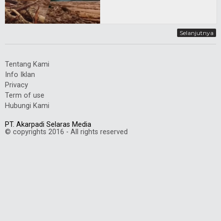
Selanjutnya
Tentang Kami
Info Iklan
Privacy
Term of use
Hubungi Kami
PT. Akarpadi Selaras Media
© copyrights 2016 - All rights reserved