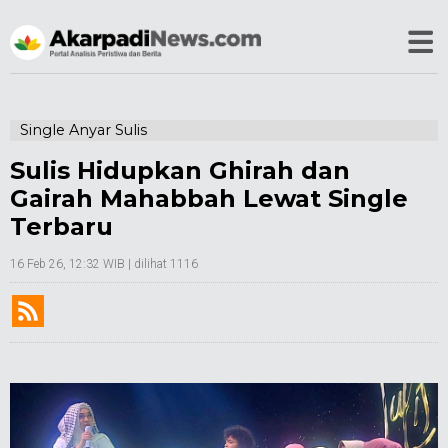
Single Anyar Sulis
Sulis Hidupkan Ghirah dan
Gairah Mahabbah Lewat Single
Terbaru
16 Feb 26, 12:32 WIB
| dilihat 1116