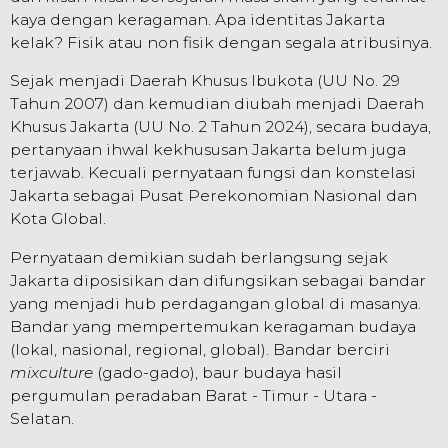
kaya dengan keragaman. Apa identitas Jakarta
kelak? Fisik atau non fisik dengan segala atribusinya.
Sejak menjadi Daerah Khusus Ibukota (UU No. 29
Tahun 2007) dan kemudian diubah menjadi Daerah
Khusus Jakarta (UU No. 2 Tahun 2024), secara budaya,
pertanyaan ihwal kekhususan Jakarta belum juga
terjawab. Kecuali pernyataan fungsi dan konstelasi
Jakarta sebagai Pusat Perekonomian Nasional dan
Kota Global.
Pernyataan demikian sudah berlangsung sejak
Jakarta diposisikan dan difungsikan sebagai bandar
yang menjadi hub perdagangan global di masanya.
Bandar yang mempertemukan keragaman budaya
(lokal, nasional, regional, global). Bandar berciri
mixculture
(gado-gado), baur budaya hasil
pergumulan peradaban Barat - Timur - Utara -
Selatan.