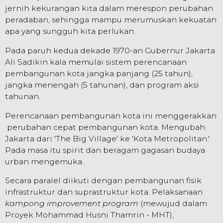
jernih kekurangan kita dalam merespon perubahan
peradaban, sehingga mampu merumuskan kekuatan
apa yang sungguh kita perlukan.
Pada paruh kedua dekade 1970-an Gubernur Jakarta
Ali Sadikin kala memulai sistem perencanaan
pembangunan kota jangka panjang (25 tahun),
jangka menengah (5 tahunan), dan program aksi
tahunan.
Perencanaan pembangunan kota ini menggerakkan
perubahan cepat pembangunan kota. Mengubah
Jakarta dari 'The Big Village' ke 'Kota Metropolitan.'
Pada masa itu spirit dan beragam gagasan budaya
urban mengemuka.
Secara paralel diikuti dengan pembangunan fisik
infrastruktur dan suprastruktur kota. Pelaksanaan
kampong improvement program
(mewujud dalam
Proyek Mohammad Husni Thamrin - MHT),