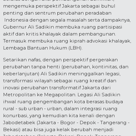
mengemuka perspektif Jakarta sebagai buhul
penting dan sentrum perubahan peradaban
Indonesia dengan segala masalah serta dampaknya,
Gubernur Ali Sadikin membuka ruang partisipasi
aktif dan kritis khalayak dalam pembangunan.
Termasuk membuka ruang kiprah advokasi khalayak,
Lembaga Bantuan Hukum (LBH).
Setarikan nafas, dengan perspektif pergerakan
perubahan tanpa henti (perubahan, kontinitas, dan
keberlanjutan) Ali Sadikin meninggalkan legasi,
transformasi wilayah sebagai ruang kreatif dan
inovasi perubahan transformatif Jakarta dari
Metropolitan ke Megapolitan. Legasi Ali Sadikin
ihwal ruang pengembangan kota berasas budaya
rural - sub urban - urban, dalam integrasi ruang
konurbasi, yang kemudian kita kenali dengan
Jabodetabek (Jakarta - Bogor - Depok - Tangerang -
Bekasi) atau bisa juga kelak berubah menjadi