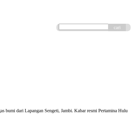
cari
as bumi dari Lapangan Sengeti, Jambi. Kabar resmi Pertamina Hulu