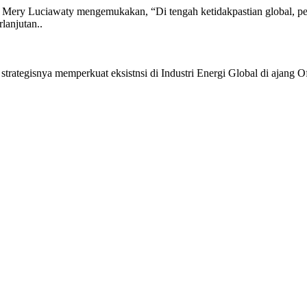
Mery Luciawaty mengemukakan, “Di tengah ketidakpastian global, pe
lanjutan..
rategisnya memperkuat eksistnsi di Industri Energi Global di ajang