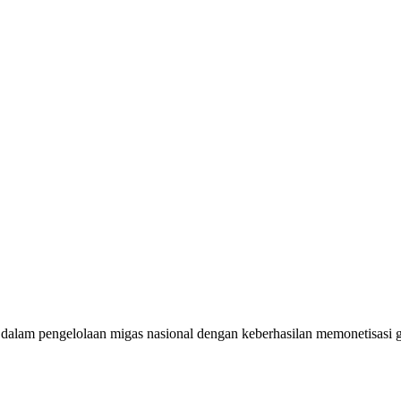
alam pengelolaan migas nasional dengan keberhasilan memonetisasi g