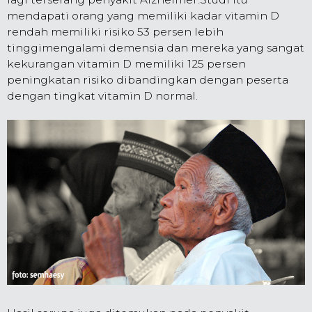
mendapati orang yang memiliki kadar vitamin D
rendah memiliki risiko 53 persen lebih
tinggimengalami demensia dan mereka yang sangat
kekurangan vitamin D memiliki 125 persen
peningkatan risiko dibandingkan dengan peserta
dengan tingkat vitamin D normal.