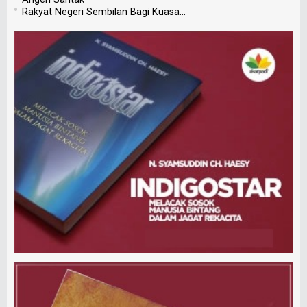
•
Rakyat Negeri Sembilan Bagi Kuasa...