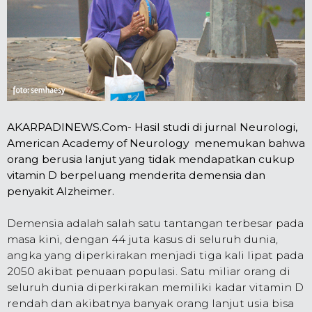
AKARPADINEWS.Com- Hasil studi di jurnal Neurologi,
American Academy of Neurology menemukan bahwa
orang berusia lanjut yang tidak mendapatkan cukup
vitamin D berpeluang menderita demensia dan
penyakit Alzheimer.
Demensia adalah salah satu tantangan terbesar pada
masa kini, dengan 44 juta kasus di seluruh dunia,
angka yang diperkirakan menjadi tiga kali lipat pada
2050 akibat penuaan populasi. Satu miliar orang di
seluruh dunia diperkirakan memiliki kadar vitamin D
rendah dan akibatnya banyak orang lanjut usia bisa