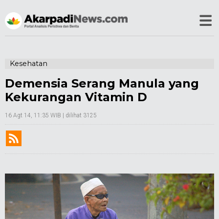
Kesehatan
Demensia Serang Manula yang
Kekurangan Vitamin D
16 Agt 14, 11:35 WIB
| dilihat 3125