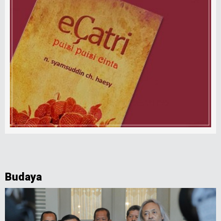
Budaya