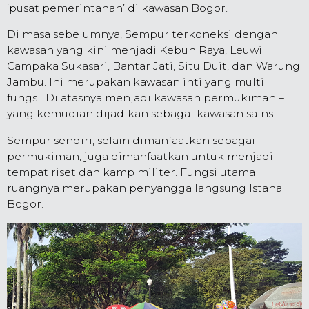
‘pusat pemerintahan’ di kawasan Bogor.
Di masa sebelumnya, Sempur terkoneksi dengan
kawasan yang kini menjadi Kebun Raya, Leuwi
Campaka Sukasari, Bantar Jati, Situ Duit, dan Warung
Jambu. Ini merupakan kawasan inti yang multi
fungsi. Di atasnya menjadi kawasan permukiman –
yang kemudian dijadikan sebagai kawasan sains.
Sempur sendiri, selain dimanfaatkan sebagai
permukiman, juga dimanfaatkan untuk menjadi
tempat riset dan kamp militer. Fungsi utama
ruangnya merupakan penyangga langsung Istana
Bogor.