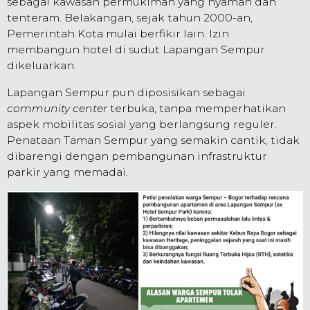
sebagai kawasan permukiman yang nyaman dan
tenteram. Belakangan, sejak tahun 2000-an,
Pemerintah Kota mulai berfikir lain. Izin
membangun hotel di sudut Lapangan Sempur
dikeluarkan.
Lapangan Sempur pun diposisikan sebagai
community center
terbuka, tanpa memperhatikan
aspek mobilitas sosial yang berlangsung reguler.
Penataan Taman Sempur yang semakin cantik, tidak
dibarengi dengan pembangunan infrastruktur
parkir yang memadai.