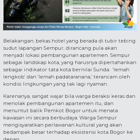
Belakangan, bekas hotel yang berada di tubir tebing
sudut lapangan Sempur, dirancang pula akan
menjadi lokasi pembangunan apartemen. Sempur
sebagai landskap kota, yang harusnya dipertahankan
sebagai indikator tata kota bernilai Sunda: ‘lemah
lengkob’ dan ‘lemah padataranana,’ terancam oleh
kondisi lingkungan yang tak lagi nyaman.
Karenanya, sangat wajar bila warga beraksi keras dan
menolak pembangunan apartemen itu, dan
menuntut balik Pemkot Bogor untuk menata
kawasan ini secara berbudaya. Warga Sempur
mengisyaratkan perlawanan kultural yang akan
bedampak besar terhadap eksistensi kota Bogor ke
depan.