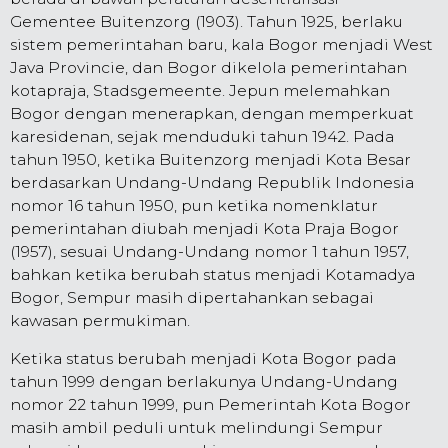
Gementee Buitenzorg (1903). Tahun 1925, berlaku
sistem pemerintahan baru, kala Bogor menjadi West
Java Provincie, dan Bogor dikelola pemerintahan
kotapraja, Stadsgemeente. Jepun melemahkan
Bogor dengan menerapkan, dengan memperkuat
karesidenan, sejak menduduki tahun 1942. Pada
tahun 1950, ketika Buitenzorg menjadi Kota Besar
berdasarkan Undang-Undang Republik Indonesia
nomor 16 tahun 1950, pun ketika nomenklatur
pemerintahan diubah menjadi Kota Praja Bogor
(1957), sesuai Undang-Undang nomor 1 tahun 1957,
bahkan ketika berubah status menjadi Kotamadya
Bogor, Sempur masih dipertahankan sebagai
kawasan permukiman.
Ketika status berubah menjadi Kota Bogor pada
tahun 1999 dengan berlakunya Undang-Undang
nomor 22 tahun 1999, pun Pemerintah Kota Bogor
masih ambil peduli untuk melindungi Sempur