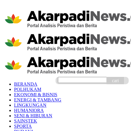
cari
BERANDA
POLHUKAM
EKONOMI & BISNIS
ENERGI & TAMBANG
LINGKUNGAN
HUMANIORA
SENI & HIBURAN
SAINSTEK
SPORTA