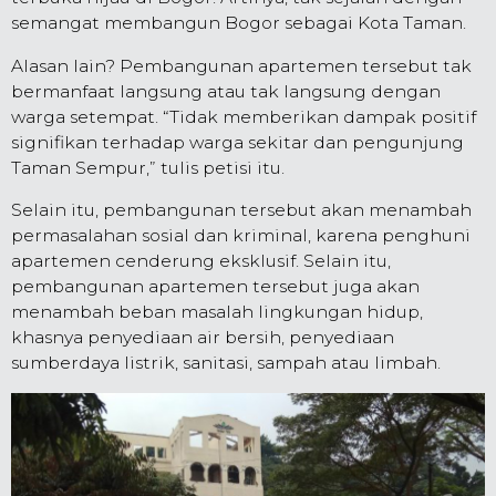
semangat membangun Bogor sebagai Kota Taman.
Alasan lain? Pembangunan apartemen tersebut tak
bermanfaat langsung atau tak langsung dengan
warga setempat. “Tidak memberikan dampak positif
signifikan terhadap warga sekitar dan pengunjung
Taman Sempur,” tulis petisi itu.
Selain itu, pembangunan tersebut akan menambah
permasalahan sosial dan kriminal, karena penghuni
apartemen cenderung eksklusif. Selain itu,
pembangunan apartemen tersebut juga akan
menambah beban masalah lingkungan hidup,
khasnya penyediaan air bersih, penyediaan
sumberdaya listrik, sanitasi, sampah atau limbah.