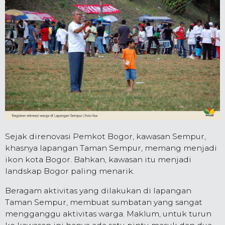
Sejak direnovasi Pemkot Bogor, kawasan Sempur,
khasnya lapangan Taman Sempur, memang menjadi
ikon kota Bogor. Bahkan, kawasan itu menjadi
landskap Bogor paling menarik.
Beragam aktivitas yang dilakukan di lapangan
Taman Sempur, membuat sumbatan yang sangat
mengganggu aktivitas warga. Maklum, untuk turun