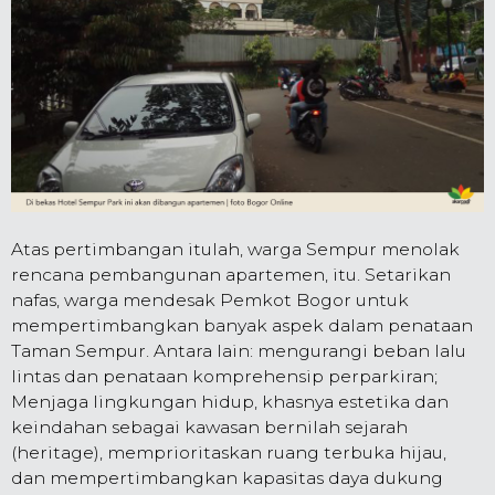
Atas pertimbangan itulah, warga Sempur menolak
rencana pembangunan apartemen, itu. Setarikan
nafas, warga mendesak Pemkot Bogor untuk
mempertimbangkan banyak aspek dalam penataan
Taman Sempur. Antara lain: mengurangi beban lalu
lintas dan penataan komprehensip perparkiran;
Menjaga lingkungan hidup, khasnya estetika dan
keindahan sebagai kawasan bernilah sejarah
(heritage), memprioritaskan ruang terbuka hijau,
dan mempertimbangkan kapasitas daya dukung