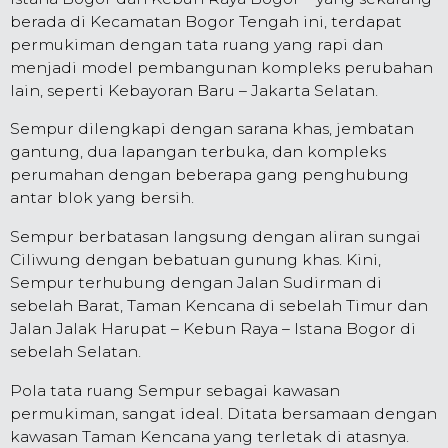
berada di Kecamatan Bogor Tengah ini, terdapat
permukiman dengan tata ruang yang rapi dan
menjadi model pembangunan kompleks perubahan
lain, seperti Kebayoran Baru – Jakarta Selatan.
Sempur dilengkapi dengan sarana khas, jembatan
gantung, dua lapangan terbuka, dan kompleks
perumahan dengan beberapa gang penghubung
antar blok yang bersih.
Sempur berbatasan langsung dengan aliran sungai
Ciliwung dengan bebatuan gunung khas. Kini,
Sempur terhubung dengan Jalan Sudirman di
sebelah Barat, Taman Kencana di sebelah Timur dan
Jalan Jalak Harupat – Kebun Raya – Istana Bogor di
sebelah Selatan.
Pola tata ruang Sempur sebagai kawasan
permukiman, sangat ideal. Ditata bersamaan dengan
kawasan Taman Kencana yang terletak di atasnya.