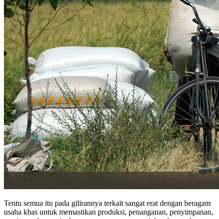
Tentu semua itu pada gilirannya terkait sangat erat dengan beragam
usaha khas untuk memastikan produksi, penanganan, penyimpanan,