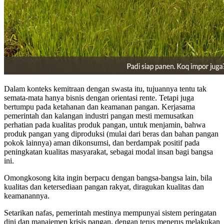
Dalam konteks kemitraan dengan swasta itu, tujuannya tentu tak
semata-mata hanya bisnis dengan orientasi rente. Tetapi juga
bertumpu pada ketahanan dan keamanan pangan. Kerjasama
pemerintah dan kalangan industri pangan mesti memusatkan
perhatian pada kualitas produk pangan, untuk menjamin, bahwa
produk pangan yang diproduksi (mulai dari beras dan bahan pangan
pokok lainnya) aman dikonsumsi, dan berdampak positif pada
peningkatan kualitas masyarakat, sebagai modal insan bagi bangsa
ini.
Omongkosong kita ingin berpacu dengan bangsa-bangsa lain, bila
kualitas dan ketersediaan pangan rakyat, diragukan kualitas dan
keamanannya.
Setarikan nafas, pemerintah mestinya mempunyai sistem peringatan
dini dan manajemen krisis pangan, dengan terus menerus melakukan