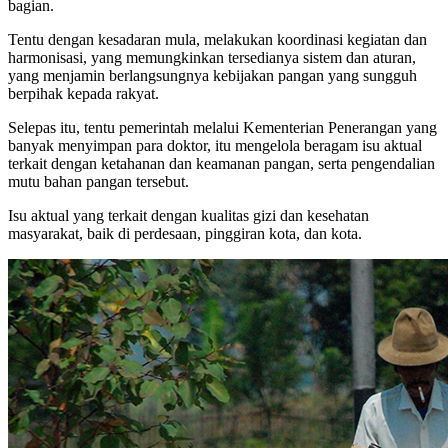
bagian.
Tentu dengan kesadaran mula, melakukan koordinasi kegiatan dan
harmonisasi, yang memungkinkan tersedianya sistem dan aturan,
yang menjamin berlangsungnya kebijakan pangan yang sungguh
berpihak kepada rakyat.
Selepas itu, tentu pemerintah melalui Kementerian Penerangan yang
banyak menyimpan para doktor, itu mengelola beragam isu aktual
terkait dengan ketahanan dan keamanan pangan, serta pengendalian
mutu bahan pangan tersebut.
Isu aktual yang terkait dengan kualitas gizi dan kesehatan
masyarakat, baik di perdesaan, pinggiran kota, dan kota.