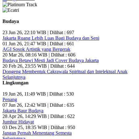
Budaya
23 Jun 26, 22:10 WIB | Dilihat : 697
Jakarta Ruang Lebih Luas Bagi Budaya dan Seni
01 Jun 26, 21:47 WIB | Dilihat : 661
AGI Sosok Artistik yang Bergerak
20 Mar 26, 08:16 WIB | Dilihat : 606
Budaya Betawi Mesti Jadi Cover Budaya Jakarta
20 Feb 26, 23:55 WIB | Dilihat : 644
Dongeng Membentuk Cakrawala Spiritual dan Intelektual Anak
Selanjutnya
Lingkungan
19 Jun 26, 11:49 WIB | Dilihat : 530
Penang
07 Jun 26, 12:42 WIB | Dilihat : 635
Jakarta Baur Budaya
28 Apr 26, 14:29 WIB | Dilihat : 622
Jumhur Hidayat
03 Des 25, 18:35 WIB | Dilihat : 950
Jangan Pernah Menentang Semesta
Selanjutnya