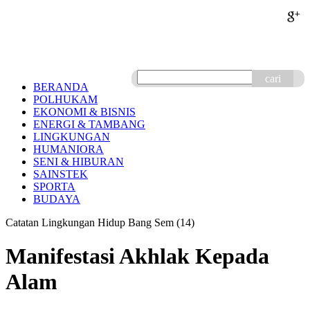
cari
BERANDA
POLHUKAM
EKONOMI & BISNIS
ENERGI & TAMBANG
LINGKUNGAN
HUMANIORA
SENI & HIBURAN
SAINSTEK
SPORTA
BUDAYA
Catatan Lingkungan Hidup Bang Sem (14)
Manifestasi Akhlak Kepada
Alam