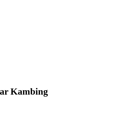
par Kambing