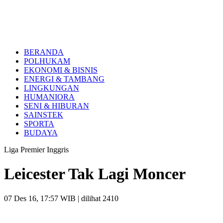
BERANDA
POLHUKAM
EKONOMI & BISNIS
ENERGI & TAMBANG
LINGKUNGAN
HUMANIORA
SENI & HIBURAN
SAINSTEK
SPORTA
BUDAYA
Liga Premier Inggris
Leicester Tak Lagi Moncer
07 Des 16, 17:57 WIB
| dilihat 2410