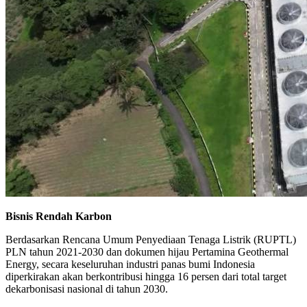
Bisnis Rendah Karbon
Berdasarkan Rencana Umum Penyediaan Tenaga Listrik (RUPTL)
PLN tahun 2021-2030 dan dokumen hijau Pertamina Geothermal
Energy, secara keseluruhan industri panas bumi Indonesia
diperkirakan akan berkontribusi hingga 16 persen dari total target
dekarbonisasi nasional di tahun 2030.