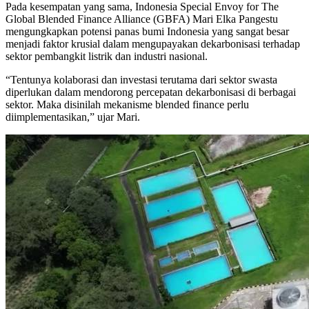
Pada kesempatan yang sama, Indonesia Special Envoy for The
Global Blended Finance Alliance (GBFA) Mari Elka Pangestu
mengungkapkan potensi panas bumi Indonesia yang sangat besar
menjadi faktor krusial dalam mengupayakan dekarbonisasi terhadap
sektor pembangkit listrik dan industri nasional.
“Tentunya kolaborasi dan investasi terutama dari sektor swasta
diperlukan dalam mendorong percepatan dekarbonisasi di berbagai
sektor. Maka disinilah mekanisme blended finance perlu
diimplementasikan,” ujar Mari.