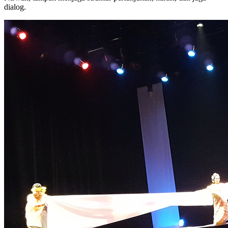
dialog.