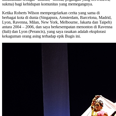
sukma) bagi kehidupan komunitas yang memegangnya.
Ketika Roberts Wilson mempergelarkan cerita yang sama di
berbagai kota di dunia (Singapura, Amsterdam, Barcelona, Madrid,
Lyon, Ravenna, Milan, New York, Melbourne, Jakarta dan Taipeh)
antara 2004 – 2006, dan saya berkesempatan menonton di Ravenna
(Itali) dan Lyon (Perancis), yang saya rasakan adalah eksplorasi
kekaguman orang asing terhadap epik Bugis ini.