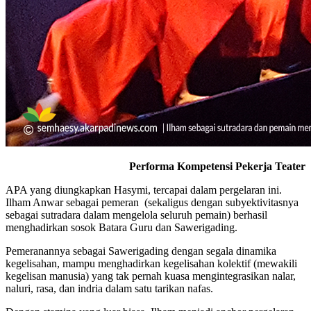
Performa Kompetensi Pekerja Teater
APA yang diungkapkan Hasymi, tercapai dalam pergelaran ini.
Ilham Anwar sebagai pemeran (sekaligus dengan subyektivitasnya
sebagai sutradara dalam mengelola seluruh pemain) berhasil
menghadirkan sosok Batara Guru dan Sawerigading.
Pemeranannya sebagai Sawerigading dengan segala dinamika
kegelisahan, mampu menghadirkan kegelisahan kolektif (mewakili
kegelisan manusia) yang tak pernah kuasa mengintegrasikan nalar,
naluri, rasa, dan indria dalam satu tarikan nafas.