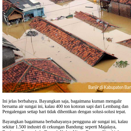
Ini jelas berbahaya. Bayangkan saja, bagaimana kuman mengalir
bersama air sungai ini, kalau 400 ton kotoran sapi dari Lembang dan
Pengalengan setiap hari tidak dihentikan dengan solusi-solusi tepat.
Bayangkan bagaimana berbahayanya pengguna air sungai ini, kalau
sekitar 1.500 industri di cekungan Bandung: seperti Majalaya,