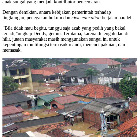
anak sungai yang menjadi kontributor pencemaran.
Dengan demikian, antara kebijakan pemerintah terhadap
lingkungan, penegakan hukum dan
civic education
berjalan paralel.
“Bila tidak mau begitu, tunggu saja azab yang pedih yang bakal
terjadi,”ungkap Deddy, geram. Terutama, karena di tengah dan di
hilir, jutaan masyarakat masih menggunakan sungai ini untuk
kepentingan multifungsi termasuk mandi, mencuci pakaian, dan
memasak.