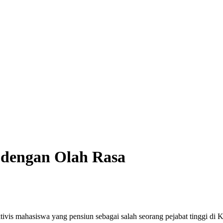
dengan Olah Rasa
is mahasiswa yang pensiun sebagai salah seorang pejabat tinggi di K