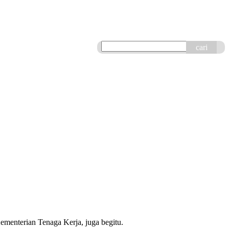
cari
ementerian Tenaga Kerja, juga begitu.