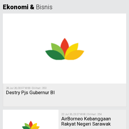
Ekonomi &
Bisnis
28 Jul 26, 00:07 WIB | Dilihat : 353
Destry Pjs Gubernur BI
22 Jul 26, 23:27 WIB | Dilihat : 254
AirBorneo Kebanggaan
Rakyat Negeri Sarawak