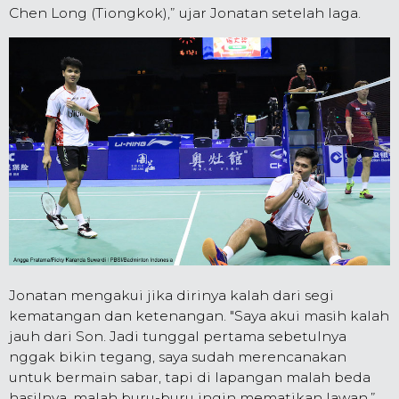
Chen Long (Tiongkok),” ujar Jonatan setelah laga.
Jonatan mengakui jika dirinya kalah dari segi
kematangan dan ketenangan. "Saya akui masih kalah
jauh dari Son. Jadi tunggal pertama sebetulnya
nggak bikin tegang, saya sudah merencanakan
untuk bermain sabar, tapi di lapangan malah beda
hasilnya, malah buru-buru ingin mematikan lawan,”