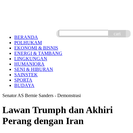
cari
BERANDA
POLHUKAM
EKONOMI & BISNIS
ENERGI & TAMBANG
LINGKUNGAN
HUMANIORA
SENI & HIBURAN
SAINSTEK
SPORTA
BUDAYA
Senator AS Bernie Sanders - Demonstrasi
Lawan Trumph dan Akhiri
Perang dengan Iran