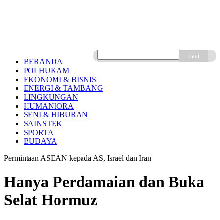
cari
BERANDA
POLHUKAM
EKONOMI & BISNIS
ENERGI & TAMBANG
LINGKUNGAN
HUMANIORA
SENI & HIBURAN
SAINSTEK
SPORTA
BUDAYA
Permintaan ASEAN kepada AS, Israel dan Iran
Hanya Perdamaian dan Buka
Selat Hormuz