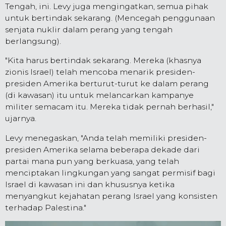
Tengah, ini. Levy juga mengingatkan, semua pihak
untuk bertindak sekarang. (Mencegah penggunaan
senjata nuklir dalam perang yang tengah
berlangsung).
"Kita harus bertindak sekarang. Mereka (khasnya
zionis Israel) telah mencoba menarik presiden-
presiden Amerika berturut-turut ke dalam perang
(di kawasan) itu untuk melancarkan kampanye
militer semacam itu. Mereka tidak pernah berhasil,"
ujarnya.
Levy menegaskan, "Anda telah memiliki presiden-
presiden Amerika selama beberapa dekade dari
partai mana pun yang berkuasa, yang telah
menciptakan lingkungan yang sangat permisif bagi
Israel di kawasan ini dan khususnya ketika
menyangkut kejahatan perang Israel yang konsisten
terhadap Palestina."