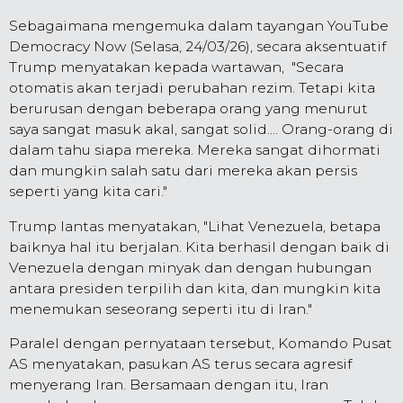
Sebagaimana mengemuka dalam tayangan YouTube
Democracy Now (Selasa, 24/03/26), secara aksentuatif
Trump menyatakan kepada wartawan, "Secara
otomatis akan terjadi perubahan rezim. Tetapi kita
berurusan dengan beberapa orang yang menurut
saya sangat masuk akal, sangat solid.... Orang-orang di
dalam tahu siapa mereka. Mereka sangat dihormati
dan mungkin salah satu dari mereka akan persis
seperti yang kita cari."
Trump lantas menyatakan, "Lihat Venezuela, betapa
baiknya hal itu berjalan. Kita berhasil dengan baik di
Venezuela dengan minyak dan dengan hubungan
antara presiden terpilih dan kita, dan mungkin kita
menemukan seseorang seperti itu di Iran."
Paralel dengan pernyataan tersebut, Komando Pusat
AS menyatakan, pasukan AS terus secara agresif
menyerang Iran. Bersamaan dengan itu, Iran