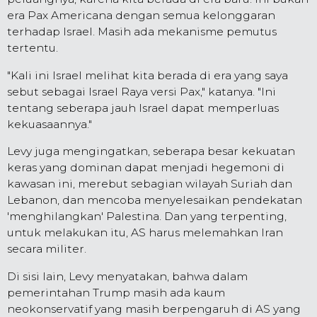
era Pax Americana dengan semua kelonggaran
terhadap Israel. Masih ada mekanisme pemutus
tertentu.
"Kali ini Israel melihat kita berada di era yang saya
sebut sebagai Israel Raya versi Pax," katanya. "Ini
tentang seberapa jauh Israel dapat memperluas
kekuasaannya."
Levy juga mengingatkan, seberapa besar kekuatan
keras yang dominan dapat menjadi hegemoni di
kawasan ini, merebut sebagian wilayah Suriah dan
Lebanon, dan mencoba menyelesaikan pendekatan
'menghilangkan' Palestina. Dan yang terpenting,
untuk melakukan itu, AS harus melemahkan Iran
secara militer.
Di sisi lain, Levy menyatakan, bahwa dalam
pemerintahan Trump masih ada kaum
neokonservatif yang masih berpengaruh di AS yang