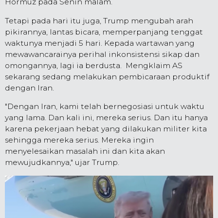
Hormuz pada Senin malam.
Tetapi pada hari itu juga, Trump mengubah arah
pikirannya, lantas bicara, memperpanjang tenggat
waktunya menjadi 5 hari. Kepada wartawan yang
mewawancarainya perihal inkonsistensi sikap dan
omongannya, lagi ia berdusta. Mengklaim AS
sekarang sedang melakukan pembicaraan produktif
dengan Iran.
"Dengan Iran, kami telah bernegosiasi untuk waktu
yang lama. Dan kali ini, mereka serius. Dan itu hanya
karena pekerjaan hebat yang dilakukan militer kita
sehingga mereka serius. Mereka ingin
menyelesaikan masalah ini dan kita akan
mewujudkannya," ujar Trump.