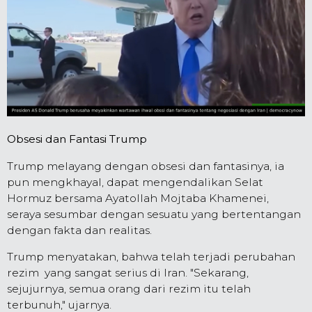
Obsesi dan Fantasi Trump
Trump melayang dengan obsesi dan fantasinya, ia
pun mengkhayal, dapat mengendalikan Selat
Hormuz bersama Ayatollah Mojtaba Khamenei,
seraya sesumbar dengan sesuatu yang bertentangan
dengan fakta dan realitas.
Trump menyatakan, bahwa telah terjadi perubahan
rezim yang sangat serius di Iran. "Sekarang,
sejujurnya, semua orang dari rezim itu telah
terbunuh," ujarnya.