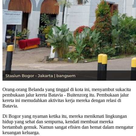
Orang-orang Belanda yang tinggal di kota ini, menyambut sukacita
pembukaan jalur kereta Batavia - Buitenzorg itu. Pembukaan jalur
kereta ini memudahkan aktivitas kerja mereka dengan relasi di
Batavia.
Di Bogor yang nyaman ketika itu, mereka menikmati lingkungan
hidup yang sehat dan sempurna, kendati membuat mereka
bertambah gemuk. Namun sangat efisien dan hemat dalam mengatur
keuangan keluarga.