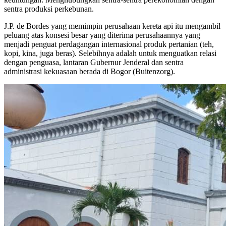
sentra produksi perkebunan.
J.P. de Bordes yang memimpin perusahaan kereta api itu mengambil
peluang atas konsesi besar yang diterima perusahaannya yang
menjadi penguat perdagangan internasional produk pertanian (teh,
kopi, kina, juga beras). Selebihnya adalah untuk menguatkan relasi
dengan penguasa, lantaran Gubernur Jenderal dan sentra
administrasi kekuasaan berada di Bogor (Buitenzorg).