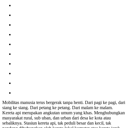
Mobilitas manusia terus bergerak tanpa henti. Dari pagi ke pagi, dari
siang ke siang. Dari petang ke petang. Dari malam ke malam.
Kereta api merupakan angkutan umum yang khas. Menghubungkan
masyarakat rural, sub uban, dan urban dari desa ke kota atau
sebaliknya. Stasiun kereta api, tak peduli besar dan kecil, tak