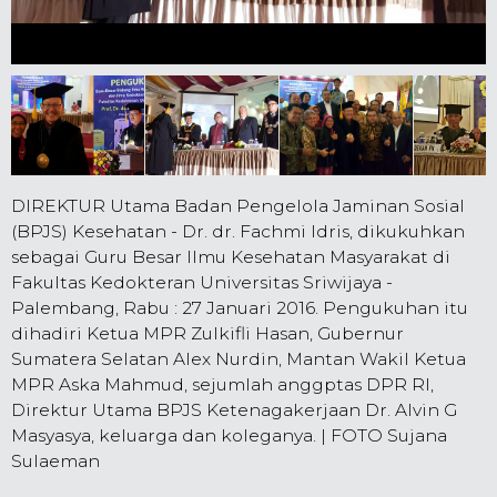
DIREKTUR Utama Badan Pengelola Jaminan Sosial
(BPJS) Kesehatan - Dr. dr. Fachmi Idris, dikukuhkan
sebagai Guru Besar Ilmu Kesehatan Masyarakat di
Fakultas Kedokteran Universitas Sriwijaya -
Palembang, Rabu : 27 Januari 2016. Pengukuhan itu
dihadiri Ketua MPR Zulkifli Hasan, Gubernur
Sumatera Selatan Alex Nurdin, Mantan Wakil Ketua
MPR Aska Mahmud, sejumlah anggptas DPR RI,
Direktur Utama BPJS Ketenagakerjaan Dr. Alvin G
Masyasya, keluarga dan koleganya. | FOTO Sujana
Sulaeman