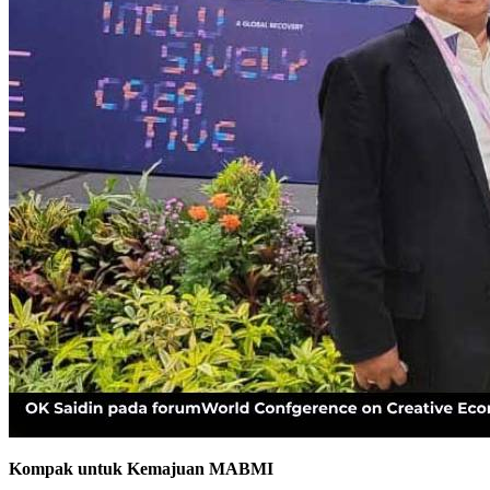
Kompak untuk Kemajuan MABMI