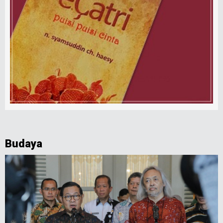
Budaya