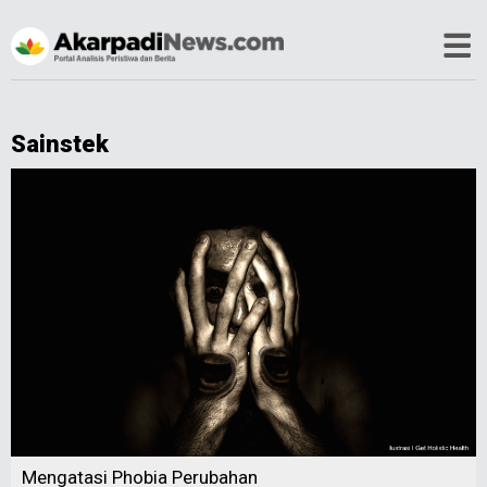
Sainstek
Mengatasi Phobia Perubahan