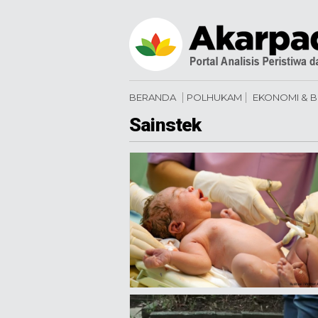
BERANDA
POLHUKAM
EKONOMI & B
Sainstek