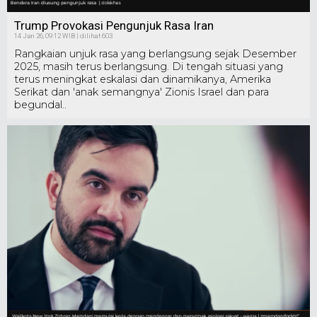
Trump Provokasi Pengunjuk Rasa Iran
14 Jan 26, 09:12 WIB | dilihat 603
Rangkaian unjuk rasa yang berlangsung sejak Desember
2025, masih terus berlangsung. Di tengah situasi yang
terus meningkat eskalasi dan dinamikanya, Amerika
Serikat dan 'anak semangnya' Zionis Israel dan para
begundal..