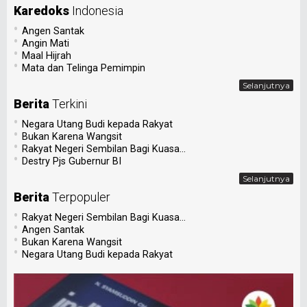
Selanjutnya
Berita
Terpopuler
•
Rakyat Negeri Sembilan Bagi Kuasa...
•
Angen Santak
•
Bukan Karena Wangsit
•
Negara Utang Budi kepada Rakyat