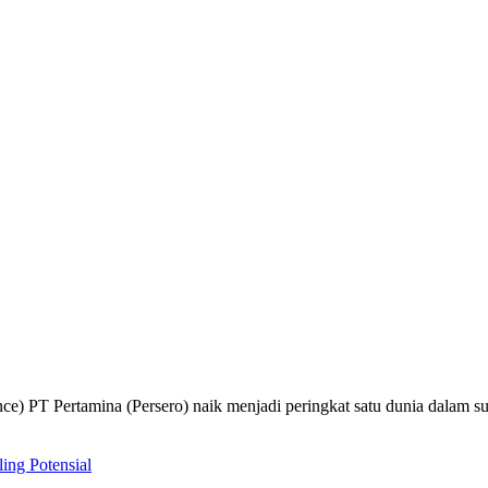
 PT Pertamina (Persero) naik menjadi peringkat satu dunia dalam sub-
ing Potensial