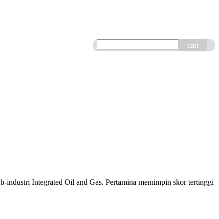
cari
industri Integrated Oil and Gas. Pertamina memimpin skor tertinggi