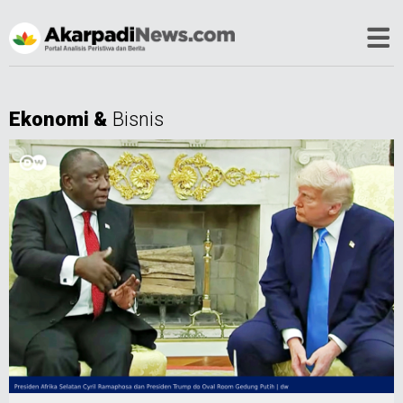
Ekonomi &
Bisnis