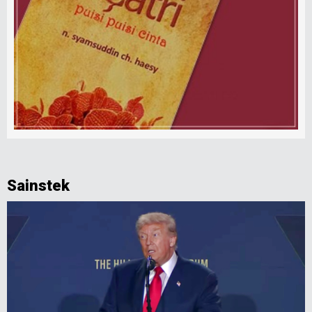
Sainstek